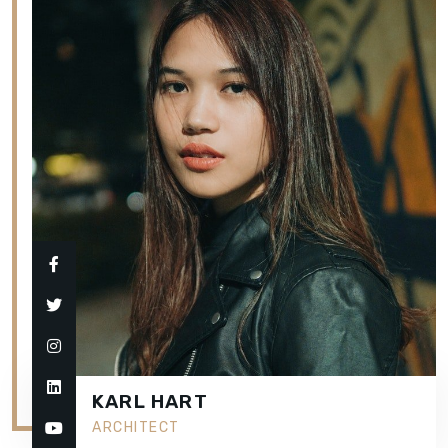
KARL HART
ARCHITECT