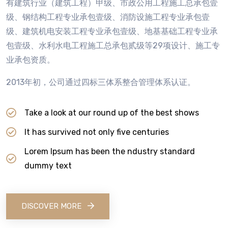
有建筑行业（建筑工程）甲级、市政公用工程施工总承包壹
级、钢结构工程专业承包壹级、消防设施工程专业承包壹
级、建筑机电安装工程专业承包壹级、地基基础工程专业承
包壹级、水利水电工程施工总承包贰级等29项设计、施工专
业承包资质。
2013年初，公司通过四标三体系整合管理体系认证。
Take a look at our round up of the best shows
It has survived not only five centuries
Lorem Ipsum has been the ndustry standard
dummy text
DISCOVER MORE