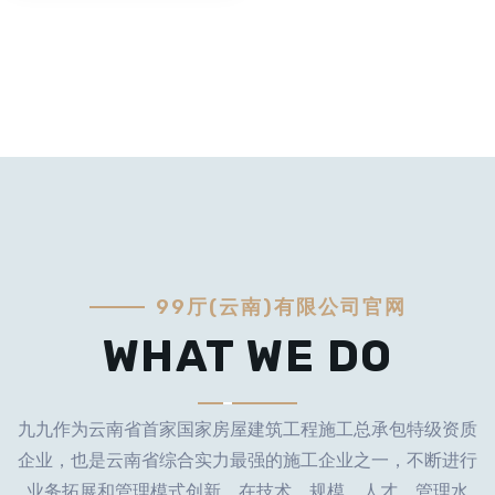
99厅(云南)有限公司官网
WHAT WE DO
九九作为云南省首家国家房屋建筑工程施工总承包特级资质
企业，也是云南省综合实力最强的施工企业之一，不断进行
业务拓展和管理模式创新，在技术、规模、人才、管理水