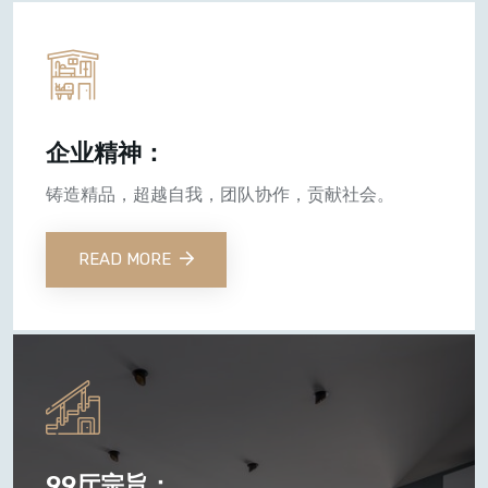
企业精神：
铸造精品，超越自我，团队协作，贡献社会。
READ MORE
99厅宗旨：