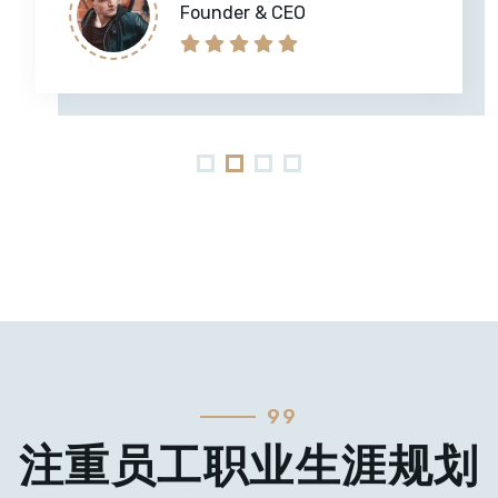
Founder & CEO
99
注重员工职业生涯规划