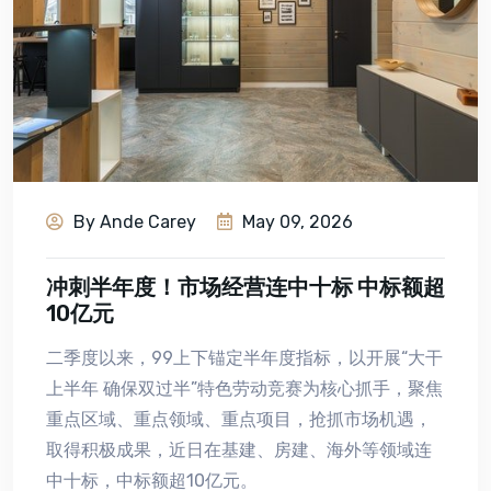
By Ande Carey
May 09, 2026
冲刺半年度！市场经营连中十标 中标额超
10亿元
二季度以来，99上下锚定半年度指标，以开展“大干
上半年 确保双过半”特色劳动竞赛为核心抓手，聚焦
重点区域、重点领域、重点项目，抢抓市场机遇，
取得积极成果，近日在基建、房建、海外等领域连
中十标，中标额超10亿元。