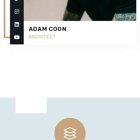
ADAM COON
ARCHITECT