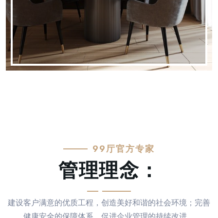
MODERN KITCHEN
99厅官方专家
管理理念：
建设客户满意的优质工程，创造美好和谐的社会环境；完善
健康安全的保障体系，促进企业管理的持续改进。