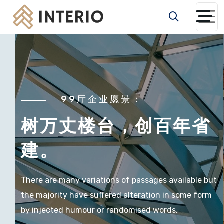
INNOVATE DESIGNING