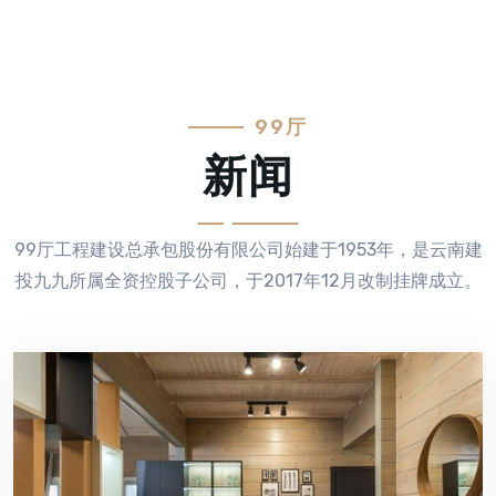
99厅
新闻
99厅工程建设总承包股份有限公司始建于1953年，是云南建
投九九所属全资控股子公司，于2017年12月改制挂牌成立。