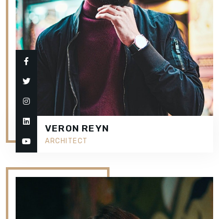
VERON REYN
ARCHITECT