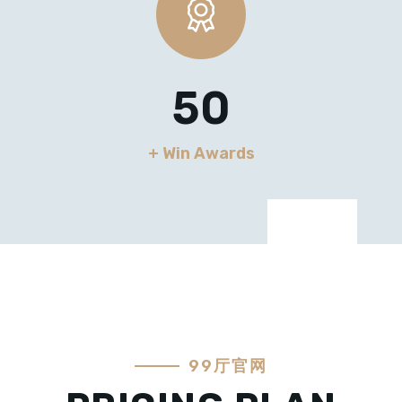
50
+ Win Awards
99厅官网