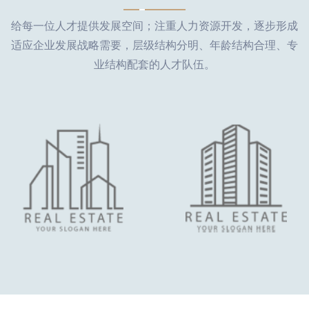
给每一位人才提供发展空间；注重人力资源开发，逐步形成
适应企业发展战略需要，层级结构分明、年龄结构合理、专
业结构配套的人才队伍。