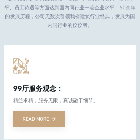
平、员工待遇等方面达到国内同行业一流企业水平。60余年
的发展历程，公司无数次引领我省建筑行业经典，发展为国
内同行业的佼佼者。
99厅服务观念：
精益求精，服务无限，真诚融于细节。
READ MORE