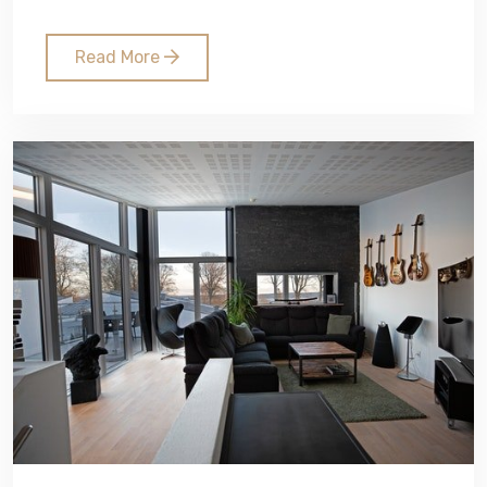
Read More