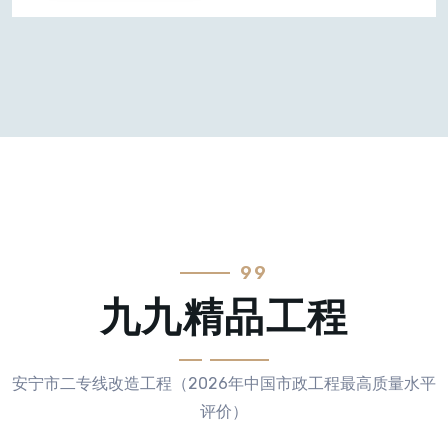
99
九九精品工程
安宁市二专线改造工程（2026年中国市政工程最高质量水平
评价）