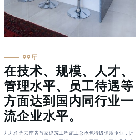
99厅
在技术、规模、人才、
管理水平、员工待遇等
方面达到国内同行业一
流企业水平。
九九作为云南省首家建筑工程施工总承包特级资质企业，拥